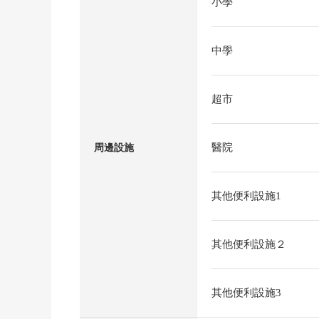
小學
中學
超市
醫院
周邊設施
其他便利設施1
其他便利設施２
其他便利設施3