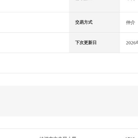
仲介
交易方式
202
下次更新日