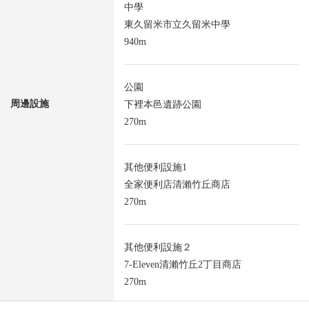
中學
東久留米市立久留米中學
940m
公園
周邊設施
下裡本邑遺跡公園
270m
其他便利設施1
全家便利店清瀨竹丘商店
270m
其他便利設施２
7-Eleven清瀨竹丘2丁目商店
270m