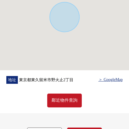
＞ GoogleMap
地址
東京都東久留米市野火止2丁目
鄰近物件查詢