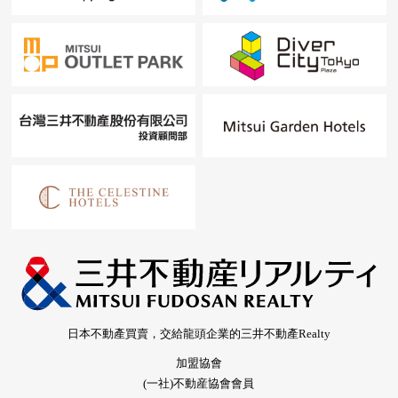
日本不動產買賣，交給龍頭企業的三井不動產Realty
加盟協會
(一社)不動産協會會員