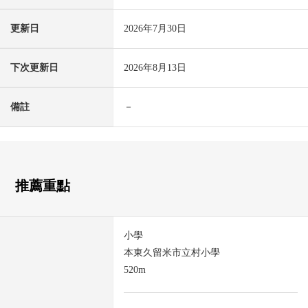
更新日
2026年7月30日
下次更新日
2026年8月13日
備註
－
推薦重點
小學
本東久留米市立村小學
520m