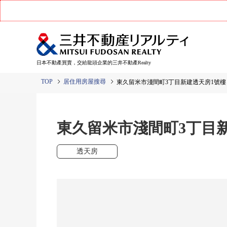
日本不動產買賣，交給龍頭企業的三井不動產Realty
TOP
居住用房屋搜尋
東久留米市淺間町3丁目新建透天房1號樓
東久留米市淺間町3丁目
透天房