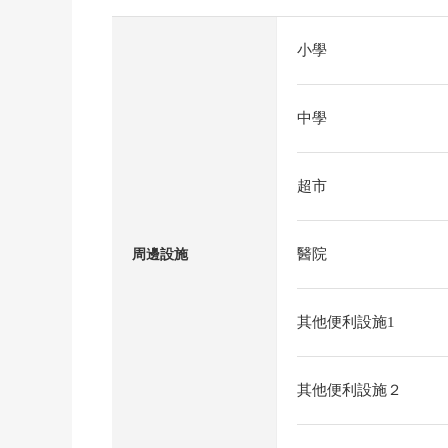
小學
中學
超市
醫院
周邊設施
其他便利設施1
其他便利設施２