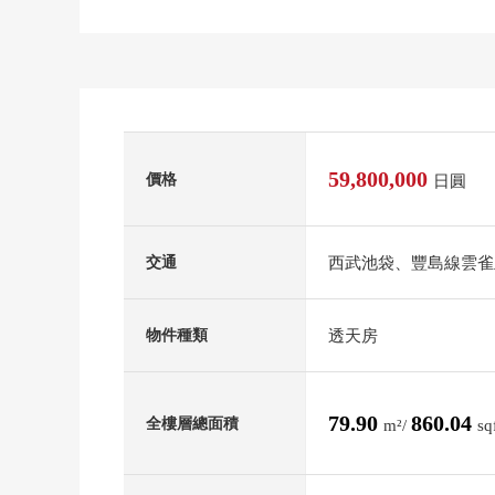
59,800,000
價格
日圓
西武池袋、豐島線雲雀
交通
透天房
物件種類
79.90
860.04
全樓層總面積
m²/
sq