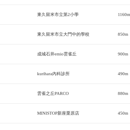
東久留米市立第2小學
1160
東久留米市立大門中的學校
850m
成城石井emio雲雀丘
900m
kurihara內科診所
490m
雲雀之丘PARCO
880m
MINISTOP新座栗原店
450m