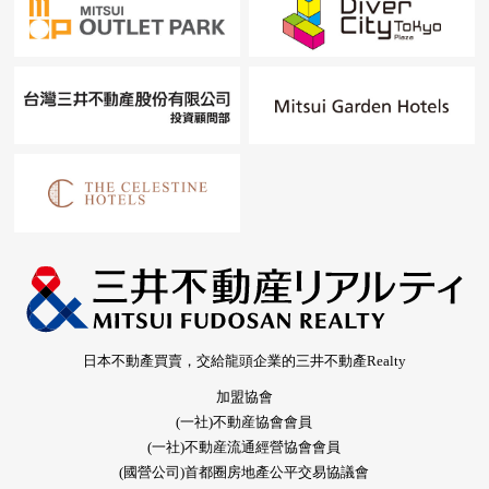
日本不動產買賣，交給龍頭企業的三井不動產Realty
加盟協會
(一社)不動産協會會員
(一社)不動産流通經營協會會員
(國營公司)首都圈房地產公平交易協議會