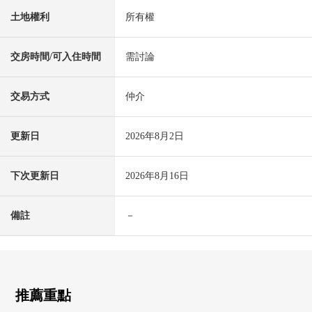
土地權利
所有權
交房時間/可入住時間
需討論
交易方式
仲介
更新日
2026年8月2日
下次更新日
2026年8月16日
備註
－
推薦重點