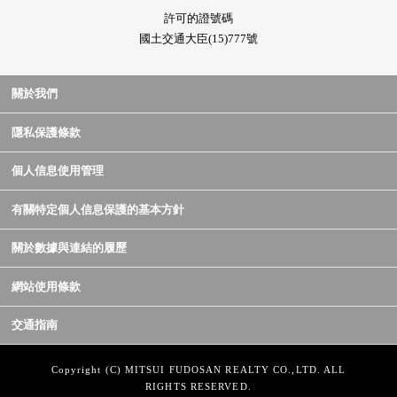
許可的證號碼
國土交通大臣(15)777號
關於我們
隱私保護條款
個人信息使用管理
有關特定個人信息保護的基本方針
關於數據與連結的履歷
網站使用條款
交通指南
Copyright (C) MITSUI FUDOSAN REALTY CO.,LTD. ALL
RIGHTS RESERVED.