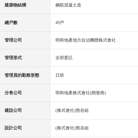
建築物結構
鋼筋混凝土造
總戶數
49戶
管理公司
明和地產地方自治團體株式會社
管理形式
全部委託
管理員的勤務形態
日班
分售公司
明和地產株式會社(開發商)
建設公司
(株式會社)熊谷組
設計公司
(株式會社)熊谷組