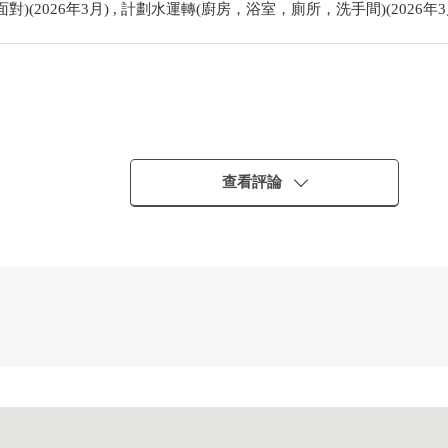
面對)(2026年3月) , 計劃水運轉(廚房，浴室，廁所，洗手間)(2026年3
查看評論
完成