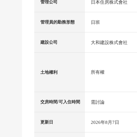
日本住房株式會社
管理公司
日班
管理員的勤務形態
大和建設株式會社
建設公司
所有權
土地權利
需討論
交房時間/可入住時間
2026年8月7日
更新日