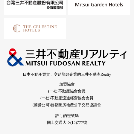
日本不動產買賣，交給龍頭企業的三井不動產Realty
加盟協會
(一社)不動産協會會員
(一社)不動産流通經營協會會員
(國營公司)首都圈房地產公平交易協議會
許可的證號碼
國土交通大臣(15)777號