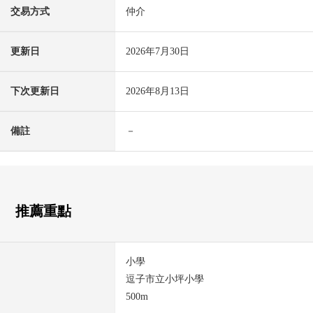
交易方式
仲介
更新日
2026年7月30日
下次更新日
2026年8月13日
備註
－
推薦重點
小學
逗子市立小坪小學
500m