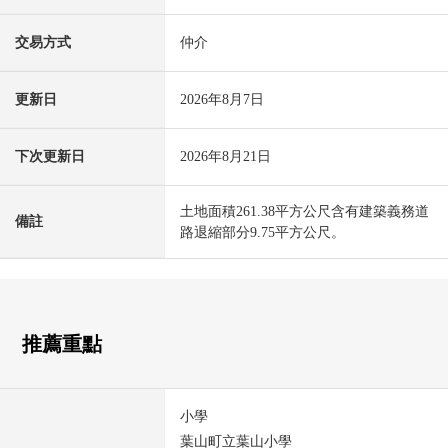
交易方式
仲介
更新日
2026年8月7日
下次更新日
2026年8月21日
土地面積261.38平方公尺含有建築義務道
備註
路退縮部分9.75平方公尺。
推薦重點
小學
葉山町立葉山小學