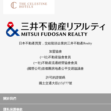
日本不動產買賣，交給龍頭企業的三井不動產Realty
加盟協會
(一社)不動産協會會員
(一社)不動産流通經營協會會員
(國營公司)首都圈房地產公平交易協議會
許可的證號碼
國土交通大臣(15)777號
關於我們
隱私保護條款