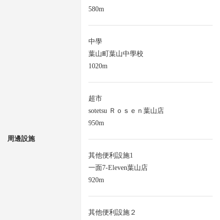
580m
中學
葉山町葉山中學校
1020m
超市
sotetsu Ｒｏｓｅｎ葉山店
950m
周邊設施
其他便利設施1
一面7-Eleven葉山店
920m
其他便利設施２