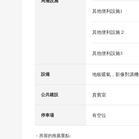
周邊設施
其他便利設施1
其他便利設施２
其他便利設施3
地板暖氣，影像對講機
設備
貴賓室
公共建設
有空位
停車場
－房屋的推薦重點-