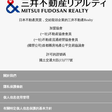
日本不動產買賣，交給龍頭企業的三井不動產Realty
加盟協會
(一社)不動産協會會員
(一社)不動産流通經營協會會員
(國營公司)首都圈房地產公平交易協議會
許可的證號碼
國土交通大臣(15)777號
關於我們
隱私保護條款
個人信息使用管理
有關特定個人信息保護的基本方針