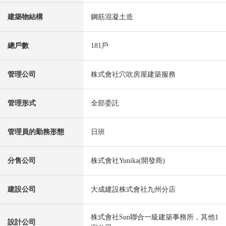
建築物結構
鋼筋混凝土造
總戶數
181戶
管理公司
株式會社穴吹房屋建築服務
管理形式
全部委託
管理員的勤務形態
日班
分售公司
株式會社Yunika(開發商)
建設公司
大成建設株式會社九州分店
株式會社Sun聯合一級建築事務所，其他1
設計公司