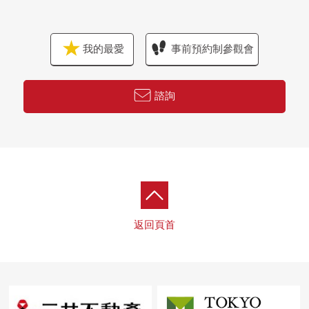
我的最愛
事前預約制參觀會
諮詢
返回頁首