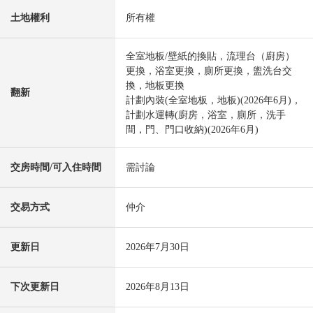
土地權利
所有權
全室地板/壁紙的換貼，流理台（廚房）
更換，浴室更換，廁所更換，盥洗台交
換，地板更換
翻新
計劃內裝(全室地板，地板)(2026年6月)，
計劃水運轉(廚房，浴室，廁所，洗手
間，門、門口收納)(2026年6月)
交房時間/可入住時間
需討論
交易方式
仲介
更新日
2026年7月30日
下次更新日
2026年8月13日