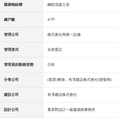
建築物結構
鋼筋混凝土造
總戶數
47戶
管理公司
株式會社商務一設備
管理形式
全部委託
管理員的勤務形態
日班
分售公司
(股票)整個，有澤建設株式會社(開發商)
建設公司
有澤建設株式會社
設計公司
看原野設計一級建築師事務所