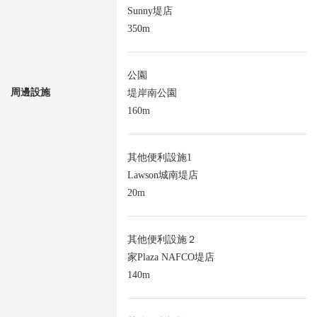
Sunny堤店
350m
公園
周邊設施
堤岸南公園
160m
其他便利設施1
Lawson城南堤店
20m
其他便利設施２
家Plaza NAFCO堤店
140m