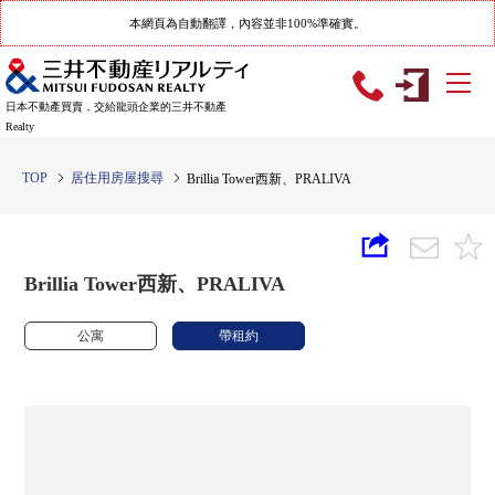
本網頁為自動翻譯，內容並非100%準確實。
日本不動產買賣，交給龍頭企業的三井不動產
Realty
TOP
居住用房屋搜尋
Brillia Tower西新、PRALIVA
Brillia Tower西新、PRALIVA
公寓
帶租約