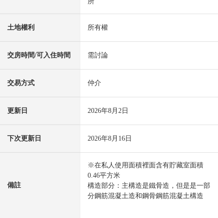
所
土地權利
所有權
交房時間/可入住時間
需討論
交易方式
仲介
更新日
2026年8月2日
下次更新日
2026年8月16日
※在私人使用面積裡面含有貯藏室面積
0.46平方米
備註
構造部分：主構造是鐵骨造，但是是一部
分鋼筋混凝土造和鋼骨鋼筋混凝土構造