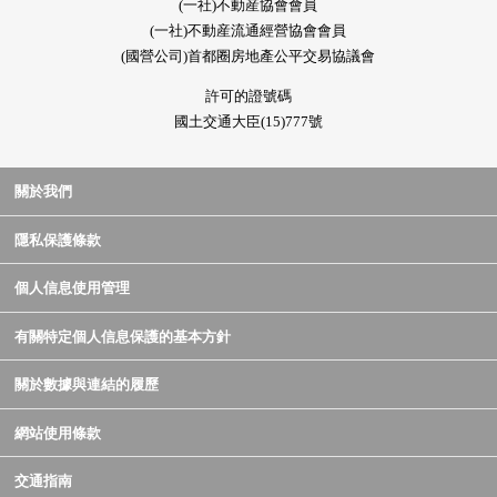
(一社)不動産協會會員
(一社)不動産流通經營協會會員
(國營公司)首都圈房地產公平交易協議會
許可的證號碼
國土交通大臣(15)777號
關於我們
隱私保護條款
個人信息使用管理
有關特定個人信息保護的基本方針
關於數據與連結的履歷
網站使用條款
交通指南