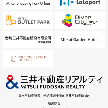
日本不動產買賣，交給龍頭企業的三井不動產Realty
加盟協會