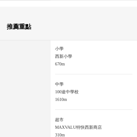
推薦重點
小學
西新小學
670m
中學
100途中學校
1610m
超市
MAXVALU特快西新商店
310m