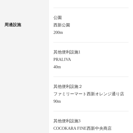
公園
周邊設施
西新公園
200m
其他便利設施1
PRALIVA
40m
其他便利設施２
ファミリーマート西新オレンジ通り店
90m
其他便利設施3
COCOKARA FINE西新中央商店