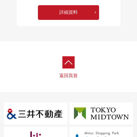
詳細資料
返回頁首