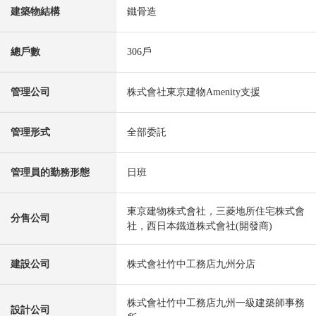
建築物結構
鐵骨造
總戶數
306戶
管理公司
株式會社東京建物Amenity支援
管理形式
全部委託
管理員的勤務形態
日班
東京建物株式會社，三菱地所住宅株式會
分售公司
社，西日本鐵道株式會社(開發商)
建設公司
株式會社竹中工務店九州分店
株式會社竹中工務店九州一級建築師事務
設計公司