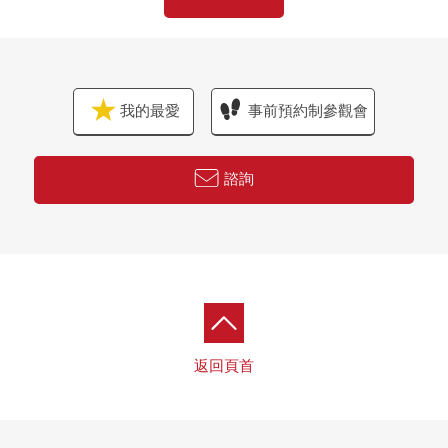
我的最愛
事前預約制參觀會
諮詢
返回頁首