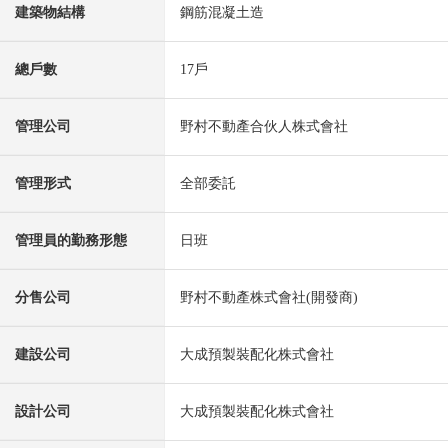
建築物結構
鋼筋混凝土造
總戶數
17戶
管理公司
野村不動產合伙人株式會社
管理形式
全部委託
管理員的勤務形態
日班
分售公司
野村不動產株式會社(開發商)
建設公司
大成預製裝配化株式會社
設計公司
大成預製裝配化株式會社