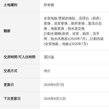
土地權利
所有權
全室地板/壁紙的換貼，流理台（廚房）
更換，浴室更換，廁所更換，盥洗台交
換，地板更換，熱水器交換
翻新
計劃水運轉(廚房，浴室，廁所，洗手
間，熱水供應器)(2026年7月)，計劃內裝
(全室地板，地板)(2026年7月)
交房時間/可入住時間
需討論
交易方式
仲介
更新日
2026年8月7日
下次更新日
2026年8月21日