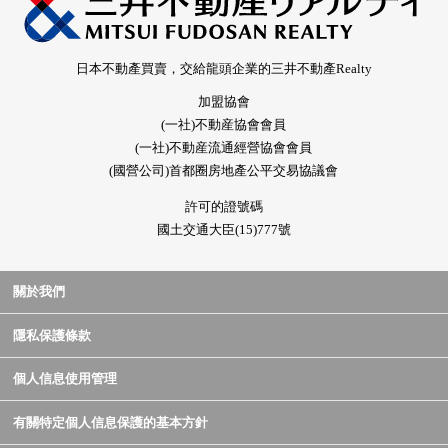
日本不動產買賣，交給龍頭企業的三井不動產Realty
加盟協會
(一社)不動産協會會員
(一社)不動産流通經營協會會員
(國營公司)首都圈房地產公平交易協議會
許可的證號碼
國土交通大臣(15)777號
關於我們
隱私保護條款
個人信息使用管理
有關特定個人信息保護的基本方針