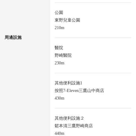
公園
東野兒童公園
210m
周邊設施
醫院
野崎醫院
230m
其他便利設施1
按照7-Eleven三鷹山中商店
430m
其他便利設施２
鬆本清三鷹野崎商店
440m