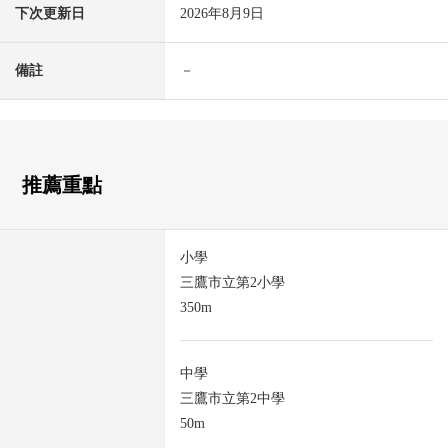
下次更新日
2026年8月9日
備註
－
推薦重點
小學
三鷹市立第2小學
350m
中學
三鷹市立第2中學
50m