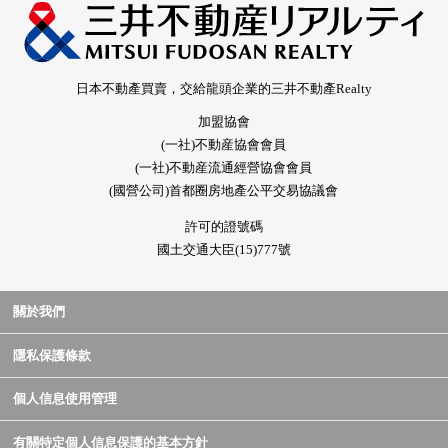
日本不動產買賣，交給龍頭企業的三井不動產Realty
加盟協會
(一社)不動産協會會員
(一社)不動産流通經營協會會員
(國營公司)首都圈房地產公平交易協議會
許可的證號碼
國土交通大臣(15)777號
關於我們
隱私保護條款
個人信息使用管理
有關特定個人信息保護的基本方針