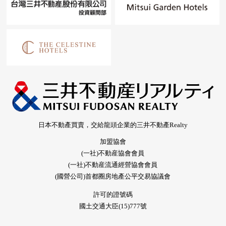
日本不動產買賣，交給龍頭企業的三井不動產Realty
加盟協會
(一社)不動産協會會員
(一社)不動産流通經營協會會員
(國營公司)首都圈房地產公平交易協議會
許可的證號碼
國土交通大臣(15)777號