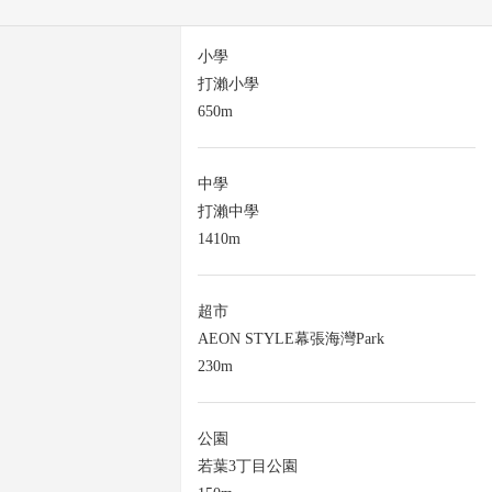
小學
打瀨小學
650m
中學
打瀨中學
1410m
超市
AEON STYLE幕張海灣Park
230m
公園
若葉3丁目公園