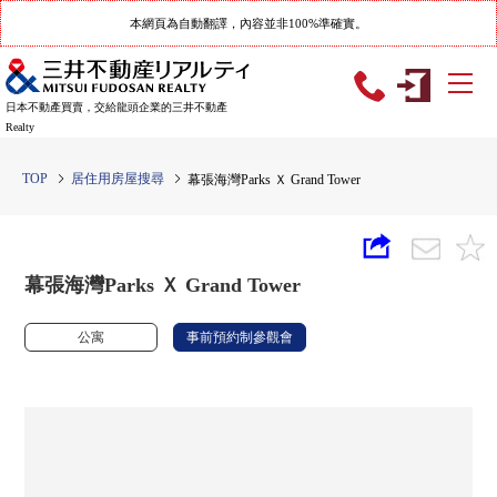
本網頁為自動翻譯，內容並非100%準確實。
日本不動產買賣，交給龍頭企業的三井不動產
Realty
TOP
居住用房屋搜尋
幕張海灣Parks Ｘ Grand Tower
幕張海灣Parks Ｘ Grand Tower
公寓
事前預約制參觀會