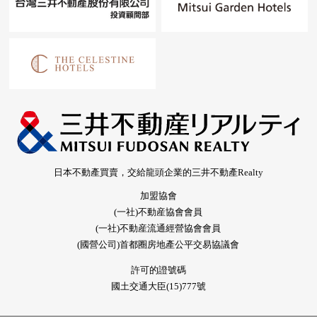
日本不動產買賣，交給龍頭企業的三井不動產Realty
加盟協會
(一社)不動産協會會員
(一社)不動産流通經營協會會員
(國營公司)首都圈房地產公平交易協議會
許可的證號碼
國土交通大臣(15)777號