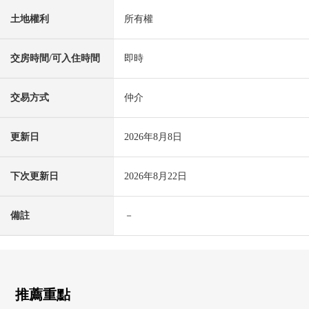
土地權利
所有權
交房時間/可入住時間
即時
交易方式
仲介
更新日
2026年8月8日
下次更新日
2026年8月22日
備註
－
推薦重點