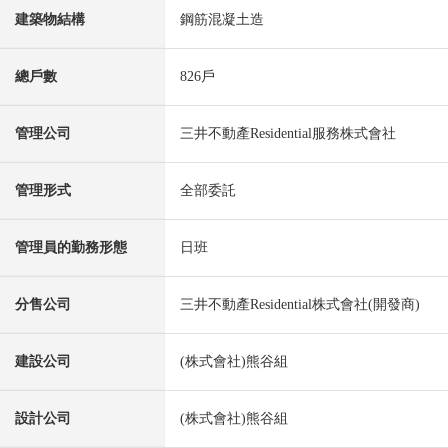
建築物結構
鋼筋混凝土造
總戶數
826戶
管理公司
三井不動產Residential服務株式會社
管理形式
全部委託
管理員的勤務形態
日班
分售公司
三井不動產Residential株式會社(開發商)
建設公司
(株式會社)熊谷組
設計公司
(株式會社)熊谷組