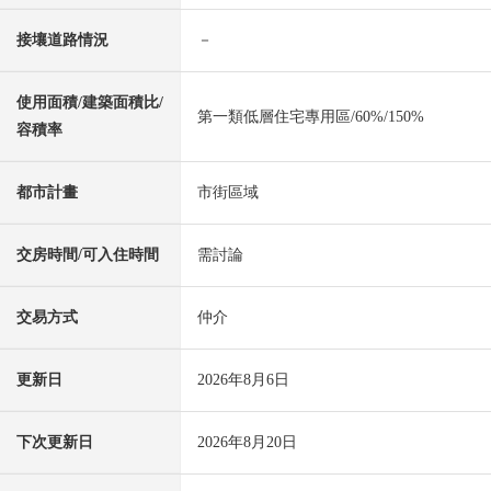
接壤道路情況
－
使用面積/建築面積比/
第一類低層住宅專用區/60%/150%
容積率
都市計畫
市街區域
交房時間/可入住時間
需討論
交易方式
仲介
更新日
2026年8月6日
下次更新日
2026年8月20日