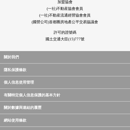
加盟協會
(一社)不動産協會會員
(一社)不動産流通經營協會會員
(國營公司)首都圈房地產公平交易協議會
許可的證號碼
國土交通大臣(15)777號
關於我們
隱私保護條款
個人信息使用管理
有關特定個人信息保護的基本方針
關於數據與連結的履歷
網站使用條款