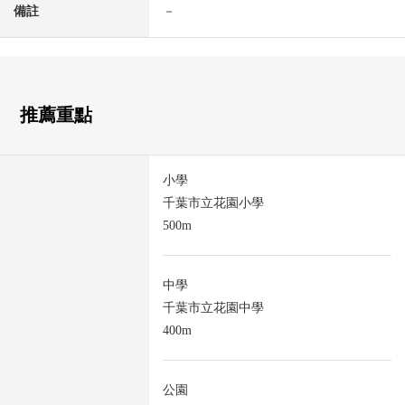
備註
－
推薦重點
小學
千葉市立花園小學
500m
中學
千葉市立花園中學
400m
公園