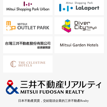
日本不動產買賣，交給龍頭企業的三井不動產Realty