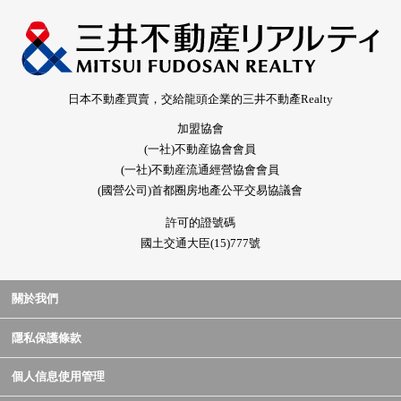
日本不動產買賣，交給龍頭企業的三井不動產Realty
加盟協會
(一社)不動産協會會員
(一社)不動産流通經營協會會員
(國營公司)首都圈房地產公平交易協議會
許可的證號碼
國土交通大臣(15)777號
關於我們
隱私保護條款
個人信息使用管理