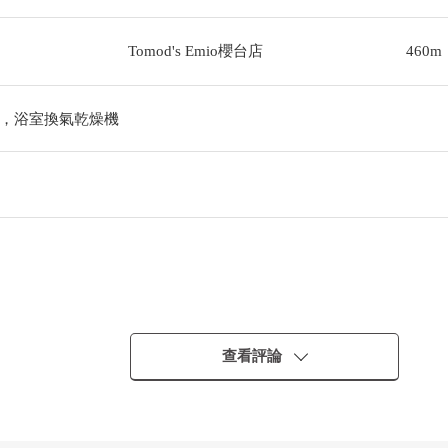
Tomod's Emio櫻台店
460m
，浴室換氣乾燥機
查看評論