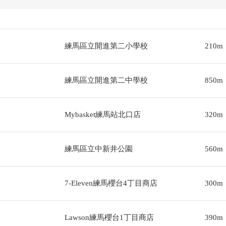
練馬區立開進第二小學校
210m
練馬區立開進第二中學校
850m
Mybasket練馬站北口店
320m
練馬區立中新井公園
560m
7-Eleven練馬櫻台4丁目商店
300m
Lawson練馬櫻台1丁目商店
390m