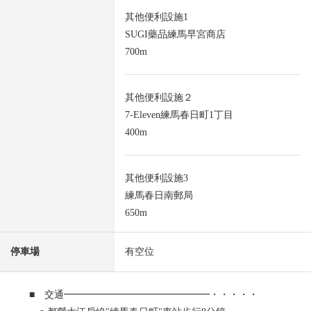
其他便利設施1
SUGI藥品練馬早宮商店
700m
其他便利設施２
7-Eleven練馬春日町1丁目
400m
其他便利設施3
練馬春日南郵局
650m
停車場
有空位
■ 交通━━━━━━━━━━━━━━━・・・・・