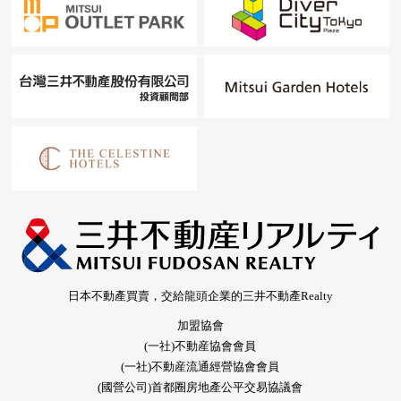
日本不動產買賣，交給龍頭企業的三井不動產Realty
加盟協會
(一社)不動産協會會員
(一社)不動産流通經營協會會員
(國營公司)首都圈房地產公平交易協議會