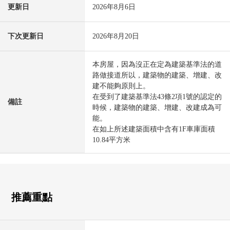
更新日
2026年8月6日
下次更新日
2026年8月20日
本房屋，因為沒正在定為建築基準法的道
路做接道所以，建築物的建築、增建、改
建不能夠原則上。
在受到了建築基準法43條2項1號的認定的
備註
時候，建築物的建築、增建、改建成為可
能。
在如上所述建築面積中含有1F車庫面積
10.84平方米
推薦重點