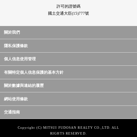
許可的證號碼
國土交通大臣(15)777號
關於我們
隱私保護條款
個人信息使用管理
有關特定個人信息保護的基本方針
關於數據與連結的履歷
網站使用條款
交通指南
Copyright (C) MITSUI FUDOSAN REALTY CO.,LTD. ALL
RIGHTS RESERVED.