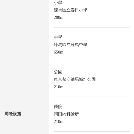
小學
練馬區立春日小學
200m
中學
練馬區立練馬中學
650m
公園
東京都立練馬城址公園
210m
醫院
周邊設施
岡田內科診所
210m