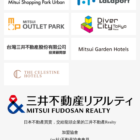
日本不動產買賣，交給龍頭企業的三井不動產Realty
加盟協會
(一社)不動産協會會員