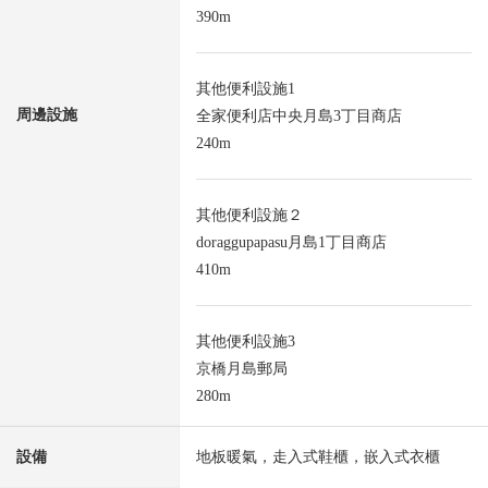
390m
其他便利設施1
周邊設施
全家便利店中央月島3丁目商店
240m
其他便利設施２
doraggupapasu月島1丁目商店
410m
其他便利設施3
京橋月島郵局
280m
設備
地板暖氣，走入式鞋櫃，嵌入式衣櫃