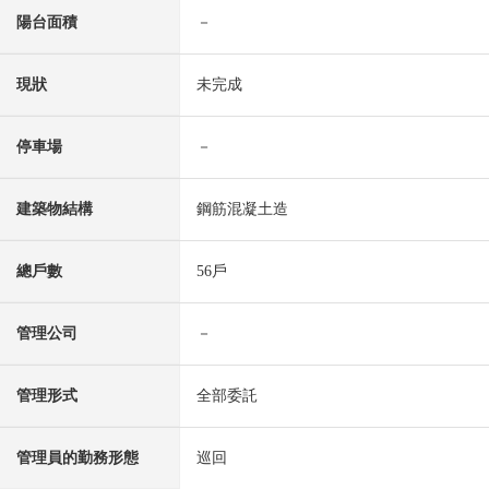
陽台面積
－
現狀
未完成
停車場
－
建築物結構
鋼筋混凝土造
總戶數
56戶
管理公司
－
管理形式
全部委託
管理員的勤務形態
巡回