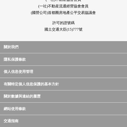
(一社)不動産流通經營協會會員
(國營公司)首都圈房地產公平交易協議會
許可的證號碼
國土交通大臣(15)777號
關於我們
隱私保護條款
個人信息使用管理
有關特定個人信息保護的基本方針
關於數據與連結的履歷
網站使用條款
交通指南