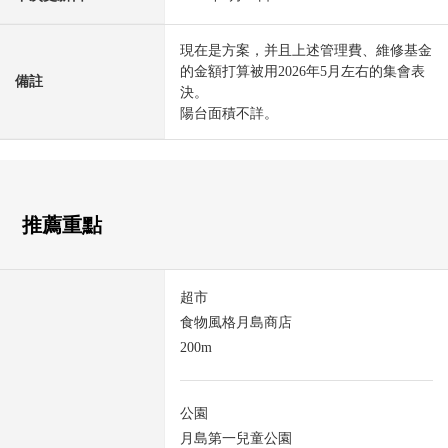
現在是方案，并且上述管理費、維修基金
的金額打算被用2026年5月左右的集會表
備註
決。
陽台面積不詳。
推薦重點
超市
食物風格月島商店
200m
公園
月島第一兒童公園