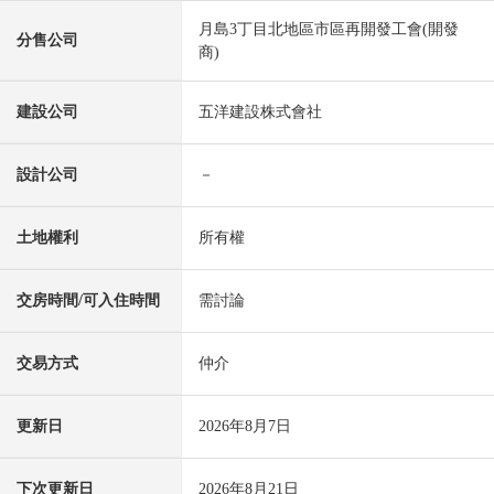
月島3丁目北地區市區再開發工會(開發
分售公司
商)
建設公司
五洋建設株式會社
設計公司
－
土地權利
所有權
交房時間/可入住時間
需討論
交易方式
仲介
更新日
2026年8月7日
下次更新日
2026年8月21日