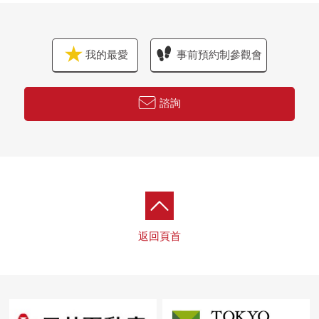
我的最愛
事前預約制參觀會
諮詢
返回頁首