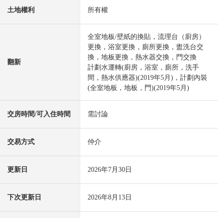
土地權利
所有權
全室地板/壁紙的換貼，流理台（廚房）
更換，浴室更換，廁所更換，盥洗台交
換，地板更換，熱水器交換，門交換
翻新
計劃水運轉(廚房，浴室，廁所，洗手
間，熱水供應器)(2019年5月)，計劃內裝
(全室地板，地板，門)(2019年5月)
交房時間/可入住時間
需討論
交易方式
仲介
更新日
2026年7月30日
下次更新日
2026年8月13日