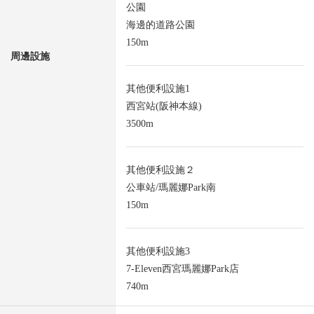
公園
海邊的道路公園
150m
周邊設施
其他便利設施1
西宮站(阪神本線)
3500m
其他便利設施２
公車站/瑪麗娜Park南
150m
其他便利設施3
7-Eleven西宮瑪麗娜Park店
740m