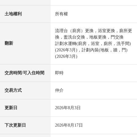
土地權利
所有權
流理台（廚房）更換，浴室更換，廁所更
換，盥洗台交換，地板更換，門交換
翻新
計劃水運轉(廚房，浴室，廁所，洗手間)
(2026年3月)，計劃內裝(地板，牆，門)
(2026年3月)
交房時間/可入住時間
即時
交易方式
仲介
更新日
2026年8月3日
下次更新日
2026年8月17日