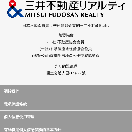
日本不動產買賣，交給龍頭企業的三井不動產Realty
加盟協會
(一社)不動産協會會員
(一社)不動産流通經營協會會員
(國營公司)首都圈房地產公平交易協議會
許可的證號碼
國土交通大臣(15)777號
關於我們
隱私保護條款
個人信息使用管理
有關特定個人信息保護的基本方針