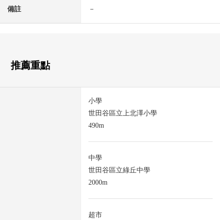
備註
－
推薦重點
小學
世田谷區立上北澤小學
490m
中學
世田谷區立綠丘中學
2000m
超市