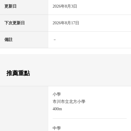
更新日
2026年8月3日
下次更新日
2026年8月17日
備註
－
推薦重點
小學
市川市立北方小學
400m
中學