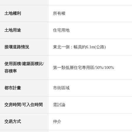
土地權利
所有權
土地用途
住宅用地
接壤道路情況
東北一側：幅員約6.1m(公路)
使用面積/建築面積比/
第一類低層住宅專用區/50%/100%
容積率
都市計畫
市街區域
交房時間/可入住時間
需討論
交易方式
仲介