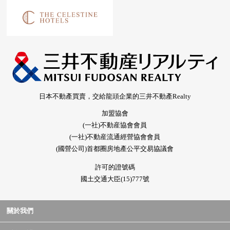
日本不動產買賣，交給龍頭企業的三井不動產Realty
加盟協會
(一社)不動産協會會員
(一社)不動産流通經營協會會員
(國營公司)首都圈房地產公平交易協議會
許可的證號碼
國土交通大臣(15)777號
關於我們