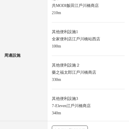
共MODI飯田江戶川橋商店
210m
其他便利設施1
全家便利店江戶川橋站西店
100m
周邊設施
其他便利設施２
藥之福太郎江戶川橋商店
330m
其他便利設施3
7-Eleven江戶川橋商店
340m