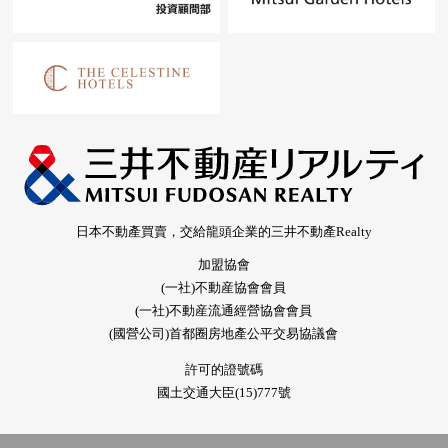
日本不動產買賣，交給龍頭企業的三井不動產Realty
加盟協會
(一社)不動産協會會員
(一社)不動産流通經營協會會員
(國營公司)首都圈房地產公平交易協議會
許可的證號碼
國土交通大臣(15)777號