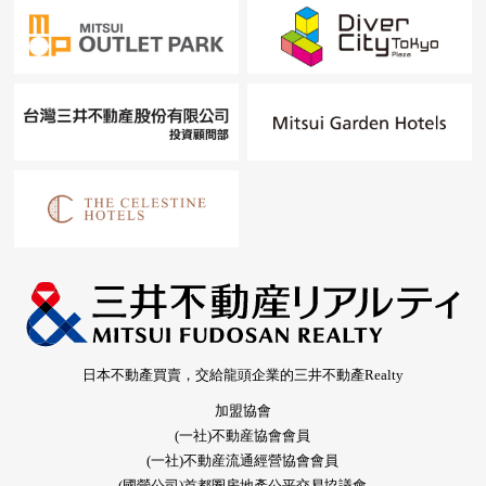
日本不動產買賣，交給龍頭企業的三井不動產Realty
加盟協會
(一社)不動産協會會員
(一社)不動産流通經營協會會員
(國營公司)首都圈房地產公平交易協議會