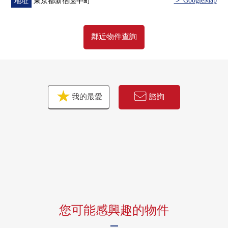
＞ GoogleMap
地址
東京都新宿區中町
鄰近物件查詢
我的最愛
諮詢
您可能感興趣的物件