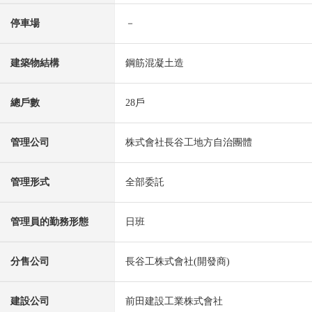
停車場
－
建築物結構
鋼筋混凝土造
總戶數
28戶
管理公司
株式會社長谷工地方自治團體
管理形式
全部委託
管理員的勤務形態
日班
分售公司
長谷工株式會社(開發商)
建設公司
前田建設工業株式會社