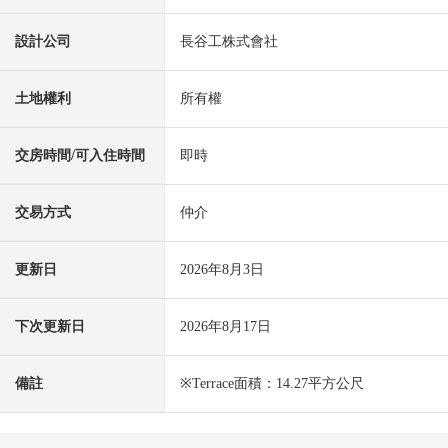
設計公司
長谷工株式會社
土地權利
所有權
交房時間/可入住時間
即時
交易方式
仲介
更新日
2026年8月3日
下次更新日
2026年8月17日
備註
※Terrace面積：14.27平方公尺