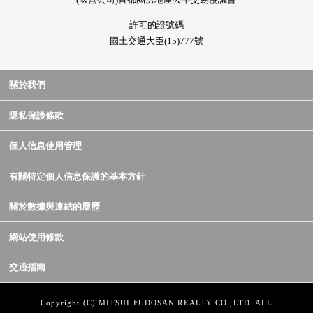
許可的證號碼
國土交通大臣(15)777號
關於我們
隱私保護條款
個人信息使用管理
有關特定個人信息保護的基本方針
關於數據與連結的履歷
網站使用條款
交通指南
Copyright (C) MITSUI FUDOSAN REALTY CO.,LTD. ALL