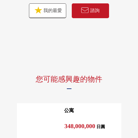
我的最愛
諮詢
您可能感興趣的物件
公寓
348,000,000
日圓