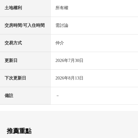
土地權利
所有權
交房時間/可入住時間
需討論
交易方式
仲介
更新日
2026年7月30日
下次更新日
2026年8月13日
備註
－
推薦重點