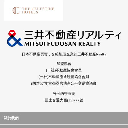
日本不動產買賣，交給龍頭企業的三井不動產Realty
加盟協會
(一社)不動産協會會員
(一社)不動産流通經營協會會員
(國營公司)首都圈房地產公平交易協議會
許可的證號碼
國土交通大臣(15)777號
關於我們