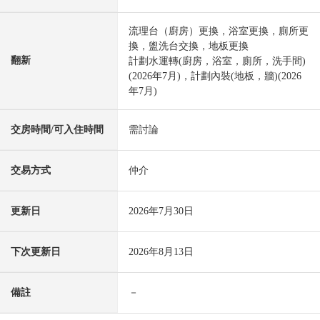
流理台（廚房）更換，浴室更換，廁所更
換，盥洗台交換，地板更換
翻新
計劃水運轉(廚房，浴室，廁所，洗手間)
(2026年7月)，計劃內裝(地板，牆)(2026
年7月)
交房時間/可入住時間
需討論
交易方式
仲介
更新日
2026年7月30日
下次更新日
2026年8月13日
備註
－