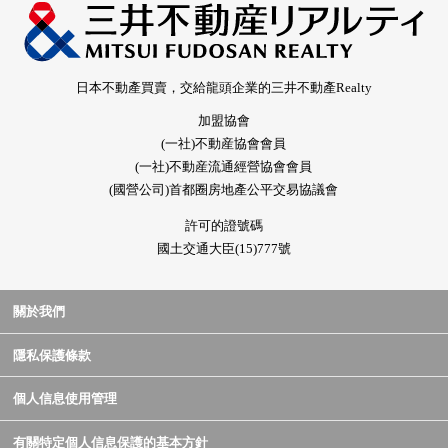
日本不動產買賣，交給龍頭企業的三井不動產Realty
加盟協會
(一社)不動産協會會員
(一社)不動産流通經營協會會員
(國營公司)首都圈房地產公平交易協議會
許可的證號碼
國土交通大臣(15)777號
關於我們
隱私保護條款
個人信息使用管理
有關特定個人信息保護的基本方針