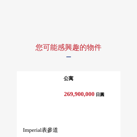
您可能感興趣的物件
公寓
269,900,000
日圓
Imperial表參道