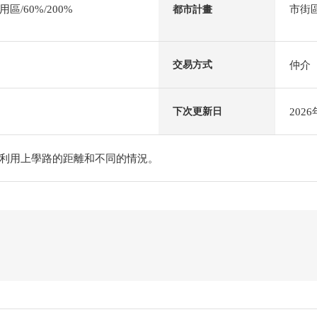
/60%/200%
市街
都市計畫
仲介
交易方式
202
下次更新日
利用上學路的距離和不同的情況。