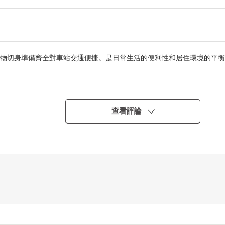
物切身準備齊全對車站交通便捷。是日常生活的便利性和居住環境的平衡
查看評論
，生活環境良好