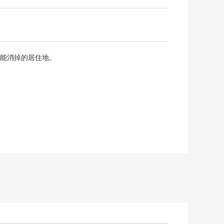
能消掉的居住地。