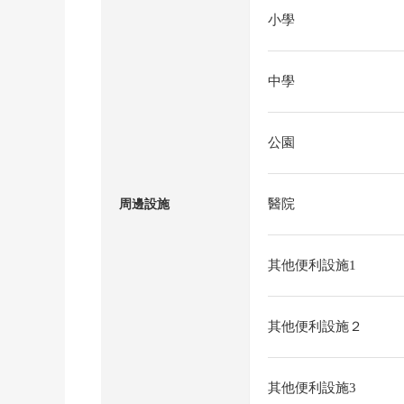
小學
中學
公園
醫院
周邊設施
其他便利設施1
其他便利設施２
其他便利設施3