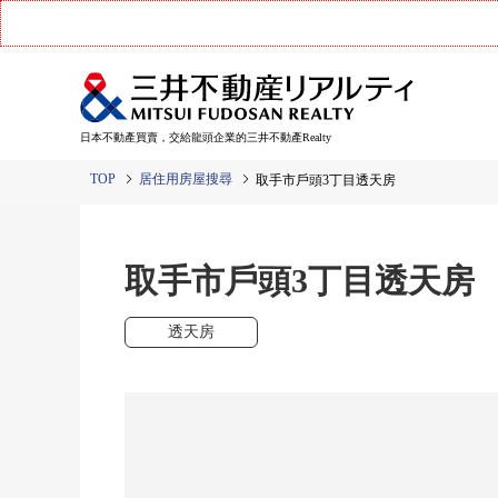
日本不動產買賣，交給龍頭企業的三井不動產Realty
TOP
居住用房屋搜尋
取手市戶頭3丁目透天房
取手市戶頭3丁目透天房
透天房