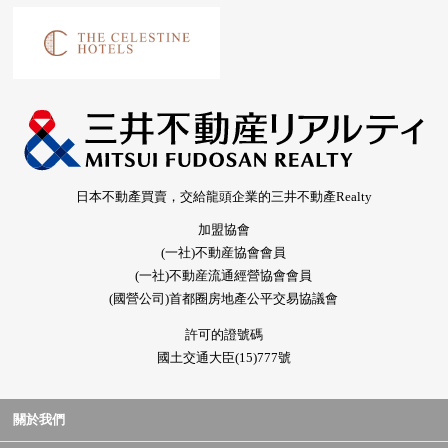
日本不動產買賣，交給龍頭企業的三井不動產Realty
加盟協會
(一社)不動産協會會員
(一社)不動産流通經營協會會員
(國營公司)首都圈房地產公平交易協議會
許可的證號碼
國土交通大臣(15)777號
關於我們