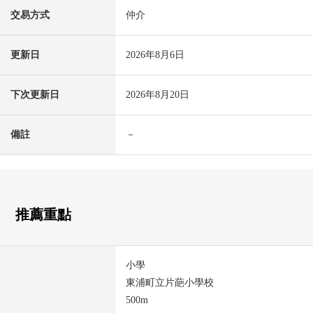
交易方式
仲介
更新日
2026年8月6日
下次更新日
2026年8月20日
備註
－
推薦重點
小學
東浦町立片葩小學校
500m