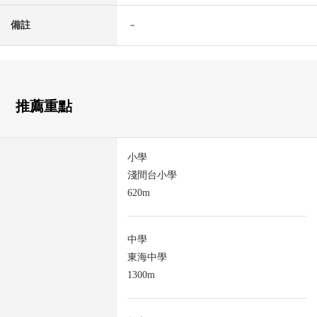
備註
－
推薦重點
小學
淺間台小學
620m
中學
東海中學
1300m