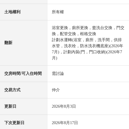
土地權利
所有權
浴室更換，廁所更換，盥洗台交換，門交
換，配管交換，框格交換
計劃水運轉(浴室，廁所，洗手間，供排
翻新
水管，洗衣栓，防水洗衣機底座)(2026年
7月)，計劃內裝(門，門口收納)(2026年7
月)
交房時間/可入住時間
需討論
交易方式
仲介
更新日
2026年8月3日
下次更新日
2026年8月17日