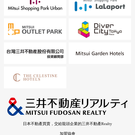
日本不動產買賣，交給龍頭企業的三井不動產Realty
加盟協會