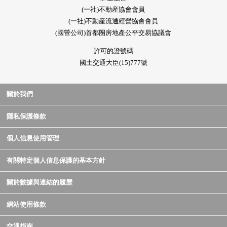
(一社)不動産協會會員
(一社)不動産流通經營協會會員
(國營公司)首都圈房地產公平交易協議會
許可的證號碼
國土交通大臣(15)777號
關於我們
隱私保護條款
個人信息使用管理
有關特定個人信息保護的基本方針
關於數據與連結的履歷
網站使用條款
交通指南