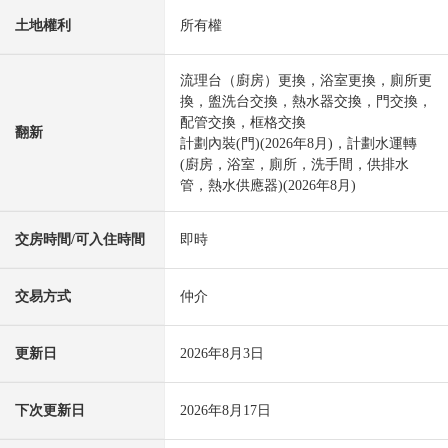
土地權利
所有權
流理台（廚房）更換，浴室更換，廁所更
換，盥洗台交換，熱水器交換，門交換，
配管交換，框格交換
翻新
計劃內裝(門)(2026年8月)，計劃水運轉
(廚房，浴室，廁所，洗手間，供排水
管，熱水供應器)(2026年8月)
交房時間/可入住時間
即時
交易方式
仲介
更新日
2026年8月3日
下次更新日
2026年8月17日