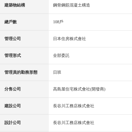
建築物結構
鋼骨鋼筋混凝土構造
總戶數
108戶
管理公司
日本住房株式會社
管理形式
全部委託
管理員的勤務形態
日班
分售公司
高島屋住宅株式會社(開發商)
建設公司
長谷川工務店株式會社
設計公司
長谷川工務店株式會社