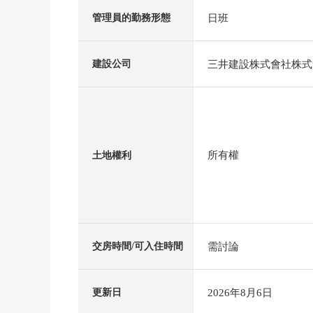
日班
管理員的勤務形態
三井建設株式會社株式
建設公司
所有權
土地權利
需討論
交房時間/可入住時間
2026年8月6日
更新日