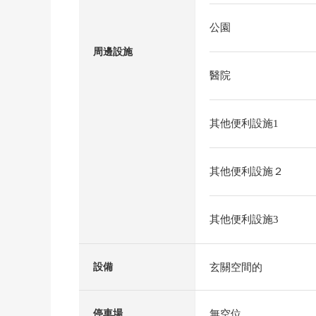
公園
周邊設施
醫院
其他便利設施1
其他便利設施２
其他便利設施3
玄關空間的
設備
無空位
停車場