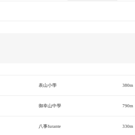
表山小學
380m
御幸山中學
790m
八事furante
330m