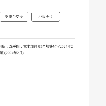
盥洗台交換
地板更換
所，洗手間，電水加熱器(再加熱的))(2024年2
2024年2月)