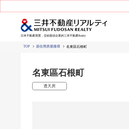
日本不動產買賣，交給龍頭企業的三井不動產Realty
TOP
居住用房屋搜尋
名東區石根町
名東區石根町
透天房