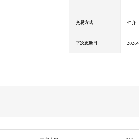
仲介
交易方式
202
下次更新日