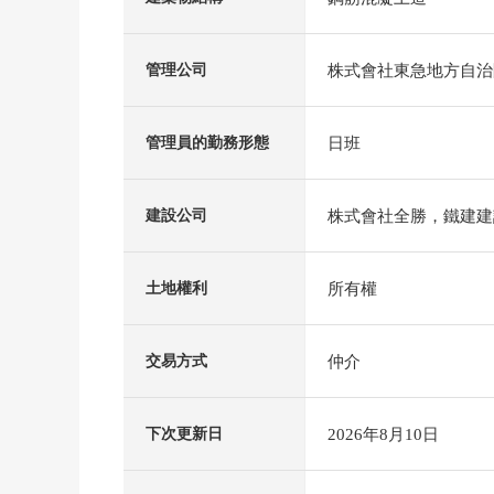
株式會社東急地方自治
管理公司
日班
管理員的勤務形態
株式會社全勝，鐵建建
建設公司
所有權
土地權利
仲介
交易方式
2026年8月10日
下次更新日