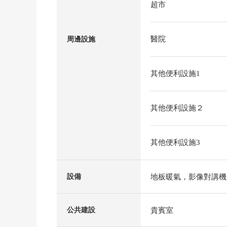
超市
醫院
周邊設施
其他便利設施1
其他便利設施２
其他便利設施3
地板暖氣，影像對講機
設備
貴賓室
公共建設