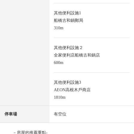
其他便利設施1
船橋古和鍋郵局
310m
其他便利設施２
全家便利店船橋古和鍋店
600m
其他便利設施3
AEON高根木戶商店
1810m
停車場
有空位
－房屋的推薦重點-