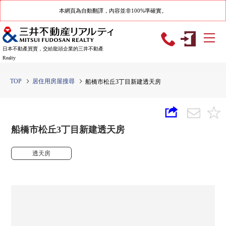
本網頁為自動翻譯，內容並非100%準確實。
日本不動產買賣，交給龍頭企業的三井不動產
Realty
TOP
居住用房屋搜尋
船橋市松丘3丁目新建透天房
船橋市松丘3丁目新建透天房
透天房