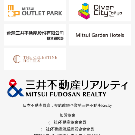
日本不動產買賣，交給龍頭企業的三井不動產Realty
加盟協會
(一社)不動産協會會員
(一社)不動産流通經營協會會員