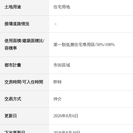
土地用途
住宅用地
接壤道路情況
－
使用面積/建築面積比/
第一類低層住宅專用區/50%/100%
容積率
都市計畫
市街區域
交房時間/可入住時間
即時
交易方式
仲介
更新日
2026年8月6日
下次更新日
2026年8月20日