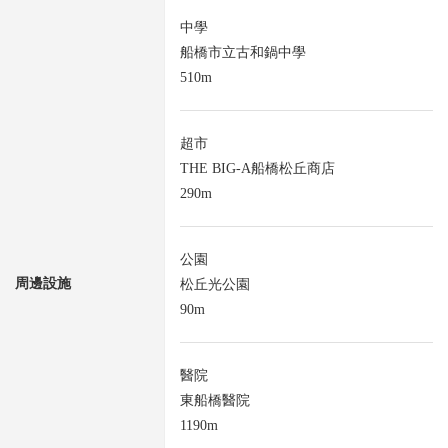
中學
船橋市立古和鍋中學
510m
超市
THE BIG-A船橋松丘商店
290m
公園
周邊設施
松丘光公園
90m
醫院
東船橋醫院
1190m