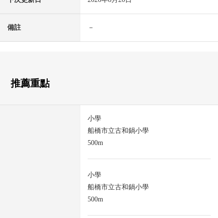
備註
－
推薦重點
小學
船橋市立古和鍋小學
500m
小學
船橋市立古和鍋小學
500m