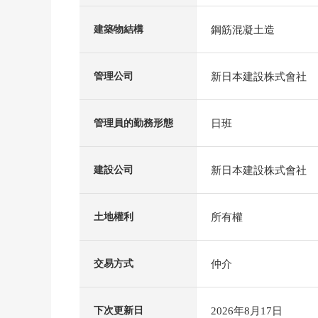
鋼筋混凝土造
建築物結構
新日本建設株式會社
管理公司
日班
管理員的勤務形態
新日本建設株式會社
建設公司
所有權
土地權利
仲介
交易方式
2026年8月17日
下次更新日