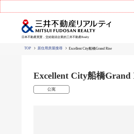
日本不動產買賣，交給龍頭企業的三井不動產Realty
TOP
居住用房屋搜尋
Excellent City船橋Grand Rise
Excellent City船橋Grand 
公寓