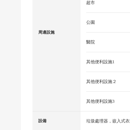
超市
公園
周邊設施
醫院
其他便利設施1
其他便利設施２
其他便利設施3
垃圾處理器，嵌入式衣
設備