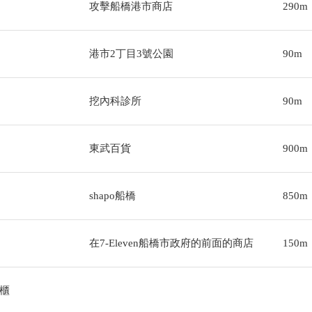
攻擊船橋港市商店
290m
港市2丁目3號公園
90m
挖內科診所
90m
東武百貨
900m
shapo船橋
850m
在7-Eleven船橋市政府的前面的商店
150m
櫃