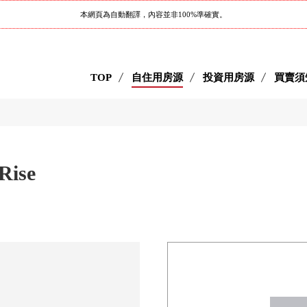
本網頁為自動翻譯，內容並非100%準確實。
TOP
自住用房源
投資用房源
買賣須
Rise