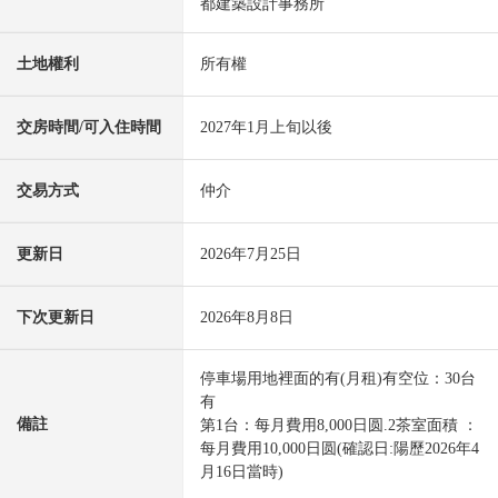
都建築設計事務所
土地權利
所有權
交房時間/可入住時間
2027年1月上旬以後
交易方式
仲介
更新日
2026年7月25日
下次更新日
2026年8月8日
停車場用地裡面的有(月租)有空位：30台
有
備註
第1台：每月費用8,000日圆.2茶室面積 ：
每月費用10,000日圆(確認日:陽歷2026年4
月16日當時)