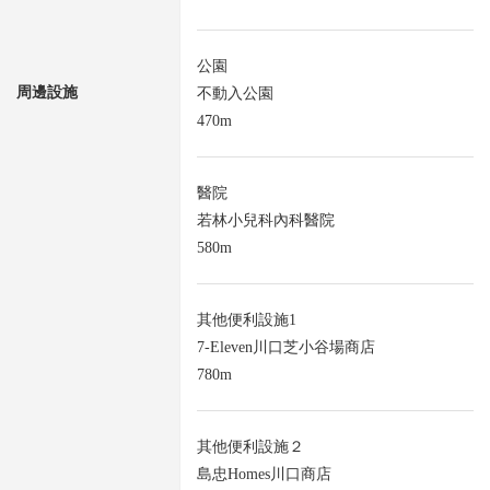
公園
周邊設施
不動入公園
470m
醫院
若林小兒科內科醫院
580m
其他便利設施1
7-Eleven川口芝小谷場商店
780m
其他便利設施２
島忠Homes川口商店