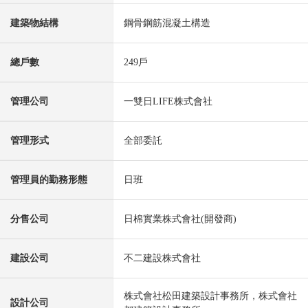
建築物結構
鋼骨鋼筋混凝土構造
總戶數
249戶
管理公司
一雙日LIFE株式會社
管理形式
全部委託
管理員的勤務形態
日班
分售公司
日棉實業株式會社(開發商)
建設公司
不二建設株式會社
株式會社松田建築設計事務所，株式會社
設計公司