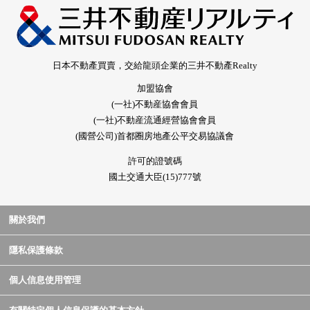
日本不動產買賣，交給龍頭企業的三井不動產Realty
加盟協會
(一社)不動産協會會員
(一社)不動産流通經營協會會員
(國營公司)首都圈房地產公平交易協議會
許可的證號碼
國土交通大臣(15)777號
關於我們
隱私保護條款
個人信息使用管理