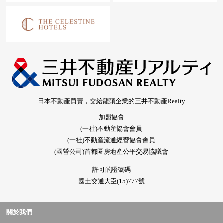
日本不動產買賣，交給龍頭企業的三井不動產Realty
加盟協會
(一社)不動産協會會員
(一社)不動産流通經營協會會員
(國營公司)首都圈房地產公平交易協議會
許可的證號碼
國土交通大臣(15)777號
關於我們