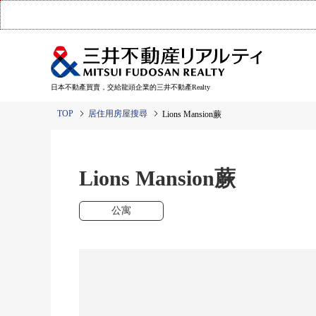
日本不動產買賣，交給龍頭企業的三井不動產Realty
TOP
居住用房屋搜尋
Lions Mansion蕨
Lions Mansion蕨
公寓