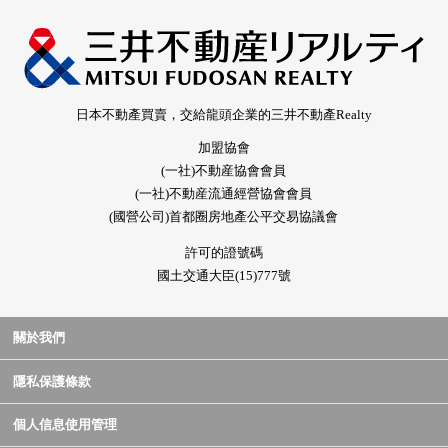
日本不動產買賣，交給龍頭企業的三井不動產Realty
加盟協會
(一社)不動産協會會員
(一社)不動産流通經營協會會員
(國營公司)首都圈房地產公平交易協議會
許可的證號碼
國土交通大臣(15)777號
關於我們
隱私保護條款
個人信息使用管理