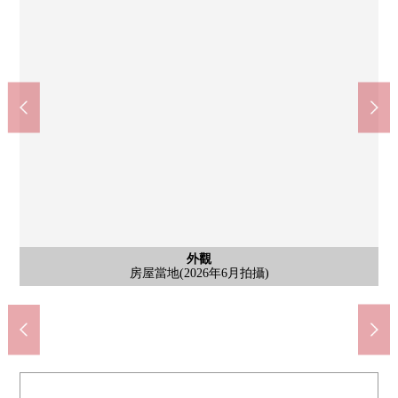
外觀
外觀
外觀
外觀
外觀
房屋當地(2026年6月拍攝)
房屋當地(2026年6月拍攝)
房屋當地(2026年6月拍攝)
房屋當地(2026年6月拍攝)
房屋當地(2026年6月拍攝)
含有前面道路的外觀
含有前面道路的外觀
外觀
外觀