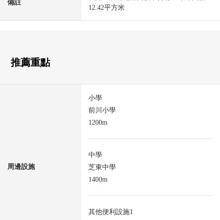
備註
12.42平方米
推薦重點
小學
前川小學
1200m
中學
周邊設施
芝東中學
1400m
其他便利設施1