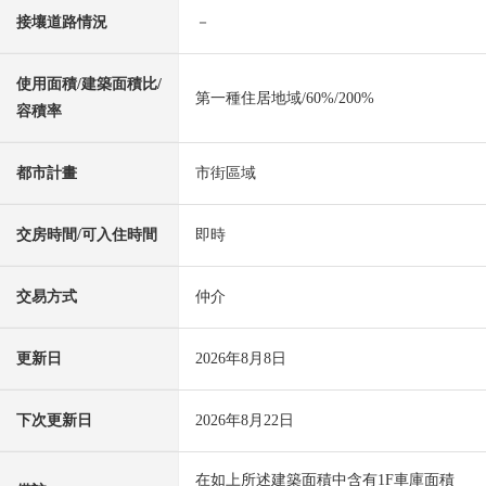
接壤道路情況
－
使用面積/建築面積比/
第一種住居地域/60%/200%
容積率
都市計畫
市街區域
交房時間/可入住時間
即時
交易方式
仲介
更新日
2026年8月8日
下次更新日
2026年8月22日
在如上所述建築面積中含有1F車庫面積