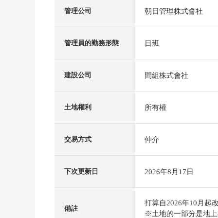
朝日管理株式會社
管理公司
日班
管理員的勤務形態
間組株式會社
建設公司
所有權
土地權利
仲介
交易方式
2026年8月17日
下次更新日
打算自2026年10月起改
備註
※土地的一部分是地上權