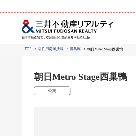
日本不動產買賣，交給龍頭企業的三井不動產Realty
TOP
居住用房屋搜尋
豐島區
朝日Metro Stage西巢鴨
朝日Metro Stage西巢鴨
公寓