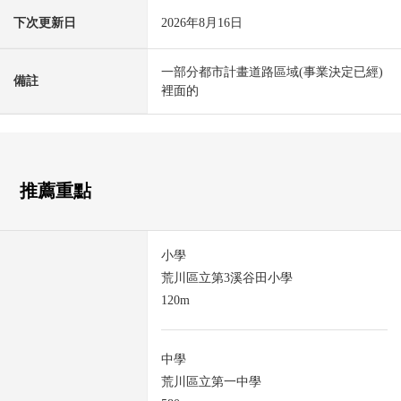
下次更新日
2026年8月16日
一部分都市計畫道路區域(事業決定已經)
備註
裡面的
推薦重點
小學
荒川區立第3溪谷田小學
120m
中學
荒川區立第一中學