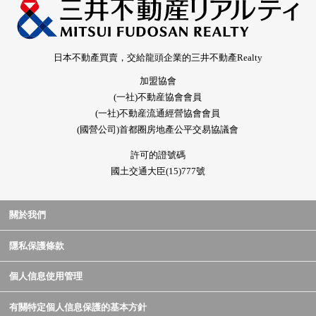
日本不動產買賣，交給龍頭企業的三井不動產Realty
加盟協會
(一社)不動産協會會員
(一社)不動産流通經營協會會員
(國營公司)首都圈房地產公平交易協議會
許可的證號碼
國土交通大臣(15)777號
關於我們
隱私保護條款
個人信息使用管理
有關特定個人信息保護的基本方針