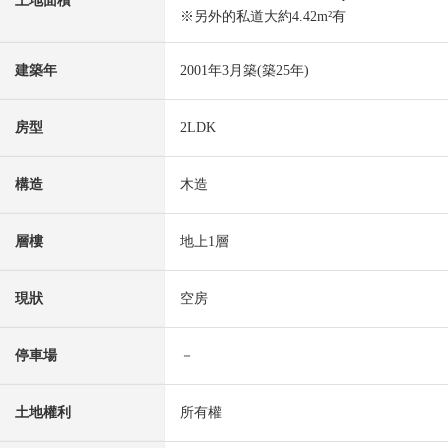
土地面積
※另外的私道大約4.42m²有
建築年
2001年3月築(築25年)
房型
2LDK
構造
木造
層樓
地上1層
現狀
空房
停車場
－
土地權利
所有權