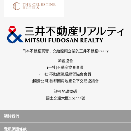
日本不動產買賣，交給龍頭企業的三井不動產Realty
加盟協會
(一社)不動産協會會員
(一社)不動産流通經營協會會員
(國營公司)首都圈房地產公平交易協議會
許可的證號碼
國土交通大臣(15)777號
關於我們
隱私保護條款