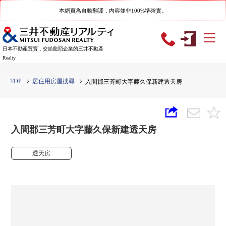
本網頁為自動翻譯，內容並非100%準確實。
日本不動產買賣，交給龍頭企業的三井不動產
Realty
TOP
居住用房屋搜尋
入間郡三芳町大字藤久保新建透天房
入間郡三芳町大字藤久保新建透天房
透天房