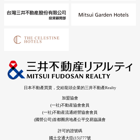
日本不動產買賣，交給龍頭企業的三井不動產Realty
加盟協會
(一社)不動産協會會員
(一社)不動産流通經營協會會員
(國營公司)首都圈房地產公平交易協議會
許可的證號碼
國土交通大臣(15)777號