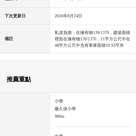
下次更新日
2026年8月24日
私道負擔：在擁有物139/1370，建築面積
備註
裡面在擁有物139/1370，11平方公尺中在
48平方公尺中含有車庫面積10.93平米
推薦重點
小學
藤久保小學
900m