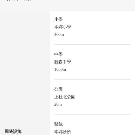
小學
本鄉小學
460m
中學
藤森中學
1050m
公園
上社北公園
20m
醫院
周邊設施
本鄉診所