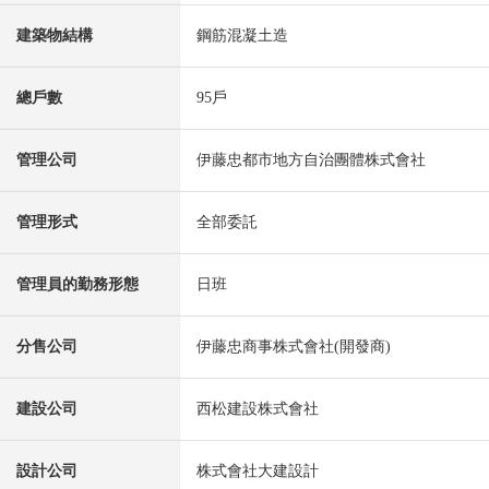
建築物結構
鋼筋混凝土造
總戶數
95戶
管理公司
伊藤忠都市地方自治團體株式會社
管理形式
全部委託
管理員的勤務形態
日班
分售公司
伊藤忠商事株式會社(開發商)
建設公司
西松建設株式會社
設計公司
株式會社大建設計