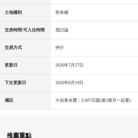
土地權利
所有權
交房時間/可入住時間
需討論
交易方式
仲介
更新日
2026年7月27日
下次更新日
2026年8月10日
備註
※自來水費：2,607日圆(連2個月一起要)
推薦重點