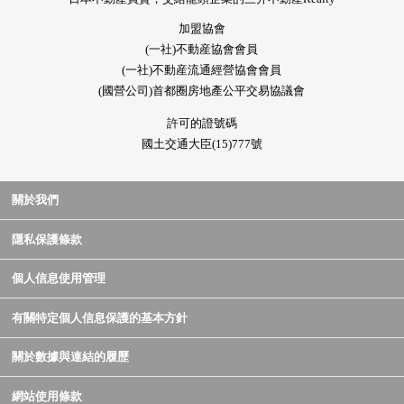
加盟協會
(一社)不動産協會會員
(一社)不動産流通經營協會會員
(國營公司)首都圈房地產公平交易協議會
許可的證號碼
國土交通大臣(15)777號
關於我們
隱私保護條款
個人信息使用管理
有關特定個人信息保護的基本方針
關於數據與連結的履歷
網站使用條款