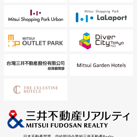
日本不動產買賣，交給龍頭企業的三井不動產Realty