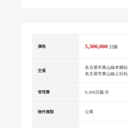
5,300,000
價格
日圓
名古屋市東山線本鄉站
交通
名古屋市東山線上社站
9,300日圆/月
管理費
公寓
物件種類