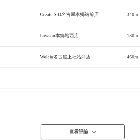
Create S·D名古屋本鄉站前店
340m
Lawson本鄉站西店
180m
Welcia名古屋上社站商店
460m
查看評論