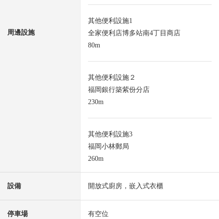
其他便利設施1
周邊設施
全家便利店博多站南4丁目商店
80m
其他便利設施２
福岡銀行築紫份分店
230m
其他便利設施3
福岡小林郵局
260m
設備
開放式廚房，嵌入式衣櫃
停車場
有空位