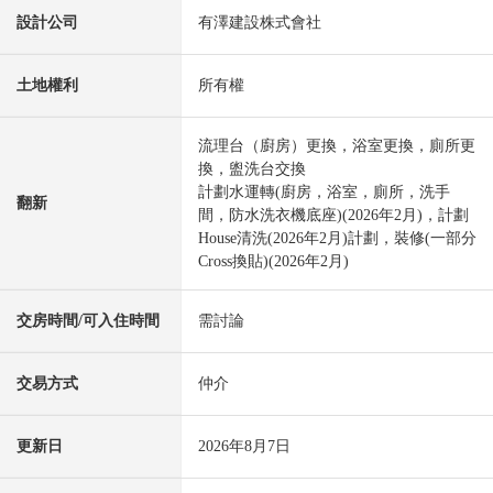
設計公司
有澤建設株式會社
土地權利
所有權
流理台（廚房）更換，浴室更換，廁所更
換，盥洗台交換
計劃水運轉(廚房，浴室，廁所，洗手
翻新
間，防水洗衣機底座)(2026年2月)，計劃
House清洗(2026年2月)計劃，裝修(一部分
Cross換貼)(2026年2月)
交房時間/可入住時間
需討論
交易方式
仲介
更新日
2026年8月7日