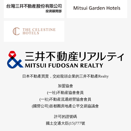
日本不動產買賣，交給龍頭企業的三井不動產Realty
加盟協會
(一社)不動産協會會員
(一社)不動産流通經營協會會員
(國營公司)首都圈房地產公平交易協議會
許可的證號碼
國土交通大臣(15)777號