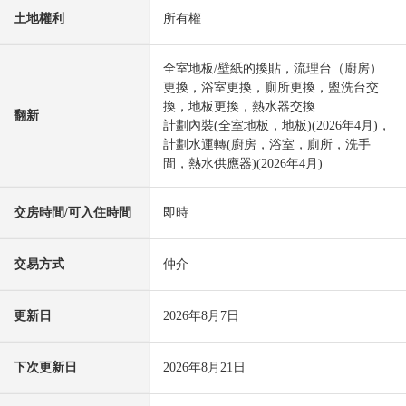
土地權利
所有權
全室地板/壁紙的換貼，流理台（廚房）
更換，浴室更換，廁所更換，盥洗台交
換，地板更換，熱水器交換
翻新
計劃內裝(全室地板，地板)(2026年4月)，
計劃水運轉(廚房，浴室，廁所，洗手
間，熱水供應器)(2026年4月)
交房時間/可入住時間
即時
交易方式
仲介
更新日
2026年8月7日
下次更新日
2026年8月21日