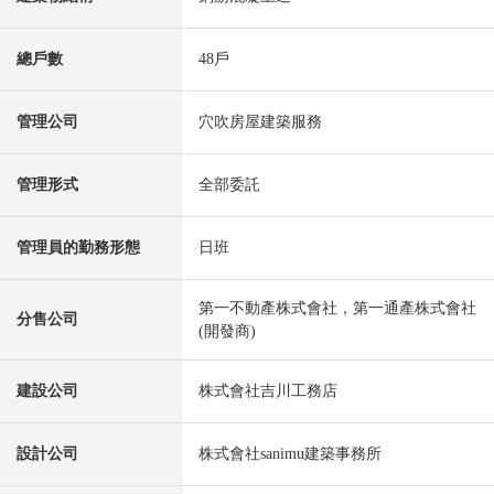
總戶數
48戶
管理公司
穴吹房屋建築服務
管理形式
全部委託
管理員的勤務形態
日班
第一不動產株式會社，第一通產株式會社
分售公司
(開發商)
建設公司
株式會社吉川工務店
設計公司
株式會社sanimu建築事務所