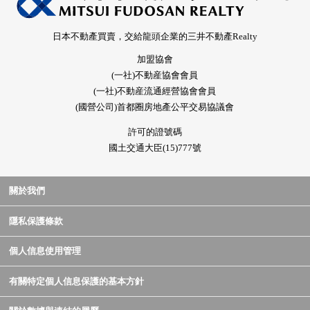
日本不動產買賣，交給龍頭企業的三井不動產Realty
加盟協會
(一社)不動産協會會員
(一社)不動産流通經營協會會員
(國營公司)首都圈房地產公平交易協議會
許可的證號碼
國土交通大臣(15)777號
關於我們
隱私保護條款
個人信息使用管理
有關特定個人信息保護的基本方針