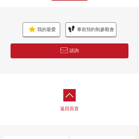
我的最愛
事前預約制參觀會
諮詢
返回頁首