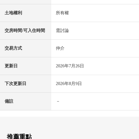
土地權利
所有權
交房時間/可入住時間
需討論
交易方式
仲介
更新日
2026年7月26日
下次更新日
2026年8月9日
備註
－
推薦重點