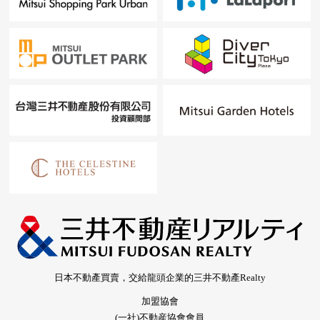
日本不動產買賣，交給龍頭企業的三井不動產Realty
加盟協會
(一社)不動産協會會員