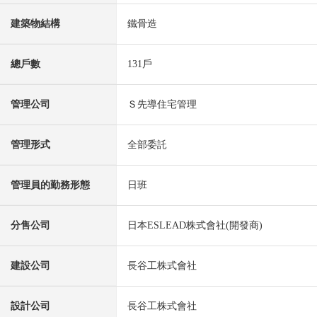
建築物結構
鐵骨造
總戶數
131戶
管理公司
Ｓ先導住宅管理
管理形式
全部委託
管理員的勤務形態
日班
分售公司
日本ESLEAD株式會社(開發商)
建設公司
長谷工株式會社
設計公司
長谷工株式會社