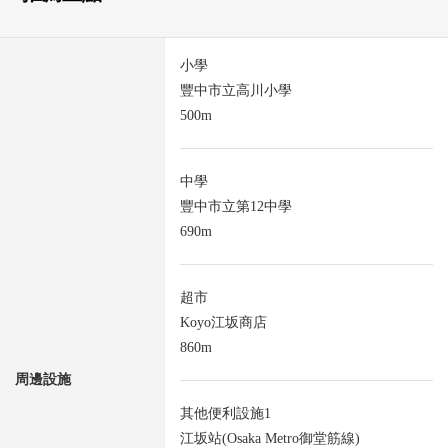
小學
豐中市立高川小學
500m
中學
豐中市立第12中學
690m
超市
Koyo江坂商店
860m
周邊設施
其他便利設施1
江坂站(Osaka Metro御堂筋線)