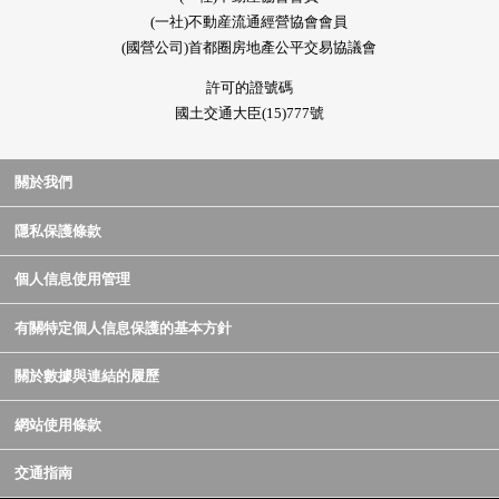
(一社)不動産流通經營協會會員
(國營公司)首都圈房地產公平交易協議會
許可的證號碼
國土交通大臣(15)777號
關於我們
隱私保護條款
個人信息使用管理
有關特定個人信息保護的基本方針
關於數據與連結的履歷
網站使用條款
交通指南